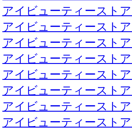
アイビューティーストア
アイビューティーストア
アイビューティーストア
アイビューティーストア
アイビューティーストア
アイビューティーストア
アイビューティーストア
アイビューティーストア