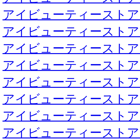
アイビューティーストア
アイビューティーストア
アイビューティーストア
アイビューティーストア
アイビューティーストア
アイビューティーストア
アイビューティーストア
アイビューティーストア