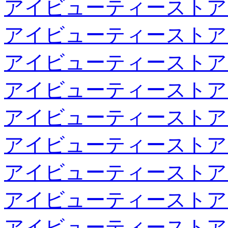
アイビューティーストア
アイビューティーストア
アイビューティーストア
アイビューティーストア
アイビューティーストア
アイビューティーストア
アイビューティーストア
アイビューティーストア
アイビューティーストア