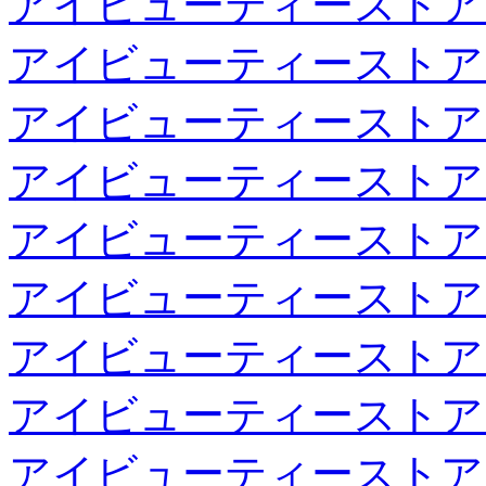
アイビューティーストア
アイビューティーストア
アイビューティーストア
アイビューティーストア
アイビューティーストア
アイビューティーストア
アイビューティーストア
アイビューティーストア
アイビューティーストア