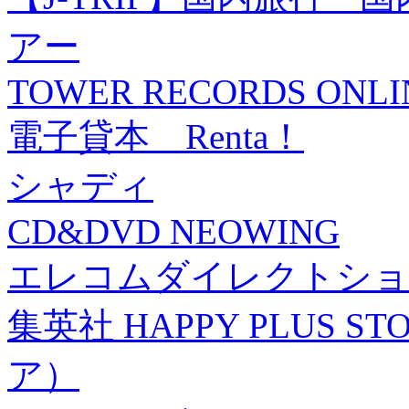
アー
TOWER RECORDS ONLI
電子貸本 Renta！
シャディ
CD&DVD NEOWING
エレコムダイレクトショ
集英社 HAPPY PLUS
ア）