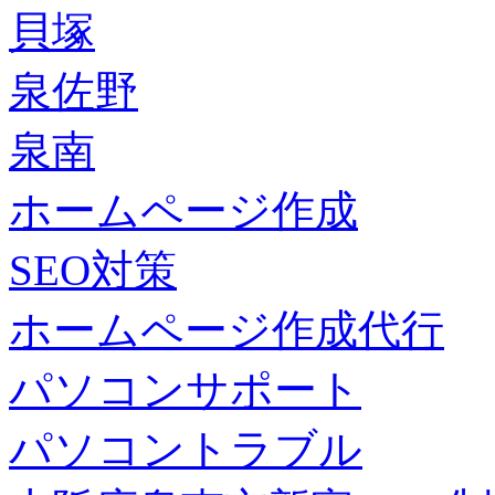
貝塚
泉佐野
泉南
ホームページ作成
SEO対策
ホームページ作成代行
パソコンサポート
パソコントラブル