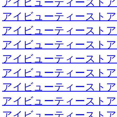
アイビューティーストア
アイビューティーストア
アイビューティーストア
アイビューティーストア
アイビューティーストア
アイビューティーストア
アイビューティーストア
アイビューティーストア
アイビューティーストア