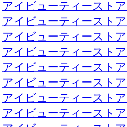
アイビューティーストア
アイビューティーストア
アイビューティーストア
アイビューティーストア
アイビューティーストア
アイビューティーストア
アイビューティーストア
アイビューティーストア