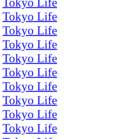
Tokyo Life
Tokyo Life
Tokyo Life
Tokyo Life
Tokyo Life
Tokyo Life
Tokyo Life
Tokyo Life
Tokyo Life
Tokyo Life