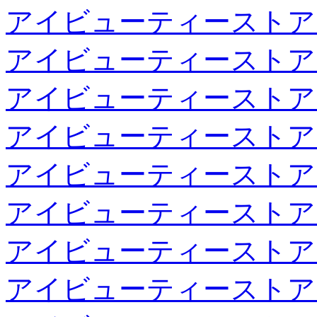
アイビューティーストア
アイビューティーストア
アイビューティーストア
アイビューティーストア
アイビューティーストア
アイビューティーストア
アイビューティーストア
アイビューティーストア