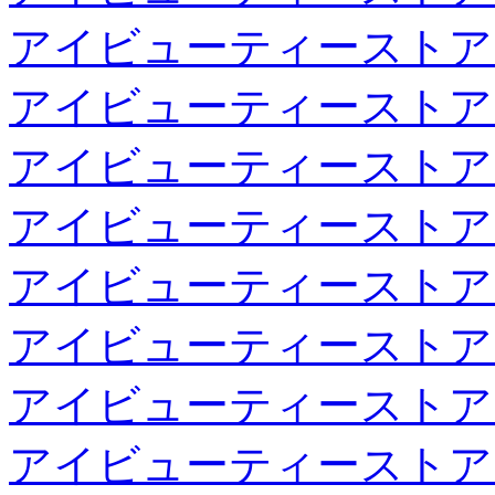
アイビューティーストア
アイビューティーストア
アイビューティーストア
アイビューティーストア
アイビューティーストア
アイビューティーストア
アイビューティーストア
アイビューティーストア