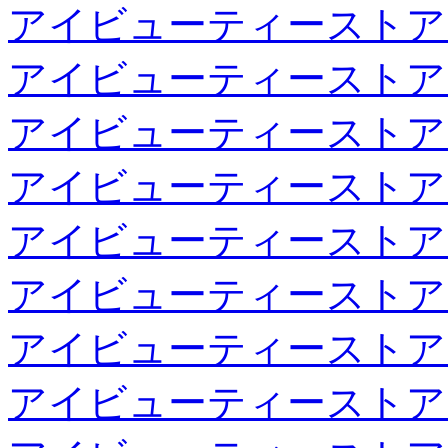
アイビューティーストア
アイビューティーストア
アイビューティーストア
アイビューティーストア
アイビューティーストア
アイビューティーストア
アイビューティーストア
アイビューティーストア