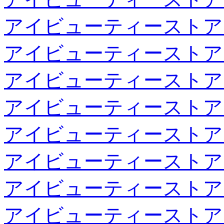
アイビューティーストア
アイビューティーストア
アイビューティーストア
アイビューティーストア
アイビューティーストア
アイビューティーストア
アイビューティーストア
アイビューティーストア