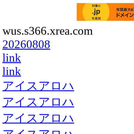
wus.s366.xrea.com
20260808
link
link
アイスアロハ
アイスアロハ
アイスアロハ