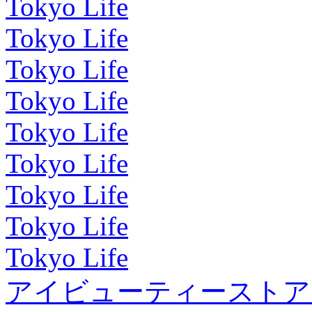
Tokyo Life
Tokyo Life
Tokyo Life
Tokyo Life
Tokyo Life
Tokyo Life
Tokyo Life
Tokyo Life
Tokyo Life
アイビューティーストア