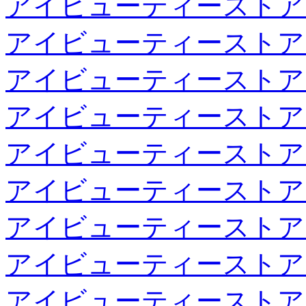
アイビューティーストア
アイビューティーストア
アイビューティーストア
アイビューティーストア
アイビューティーストア
アイビューティーストア
アイビューティーストア
アイビューティーストア
アイビューティーストア