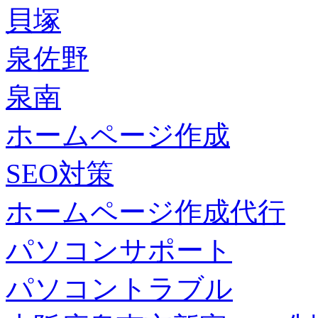
貝塚
泉佐野
泉南
ホームページ作成
SEO対策
ホームページ作成代行
パソコンサポート
パソコントラブル