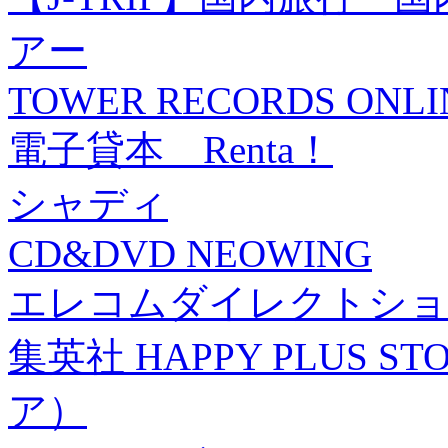
アー
TOWER RECORDS ONLI
電子貸本 Renta！
シャディ
CD&DVD NEOWING
エレコムダイレクトショ
集英社 HAPPY PLUS
ア）