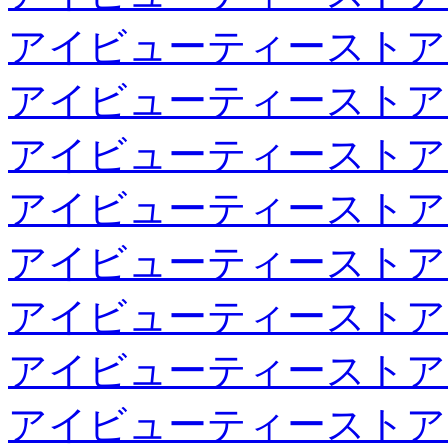
アイビューティーストア
アイビューティーストア
アイビューティーストア
アイビューティーストア
アイビューティーストア
アイビューティーストア
アイビューティーストア
アイビューティーストア