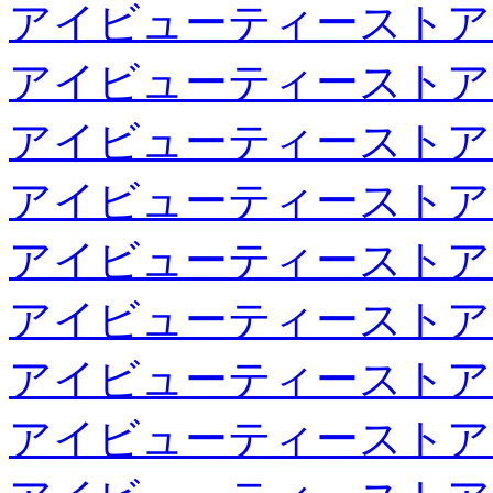
アイビューティーストア
アイビューティーストア
アイビューティーストア
アイビューティーストア
アイビューティーストア
アイビューティーストア
アイビューティーストア
アイビューティーストア