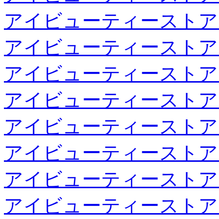
アイビューティーストア
アイビューティーストア
アイビューティーストア
アイビューティーストア
アイビューティーストア
アイビューティーストア
アイビューティーストア
アイビューティーストア