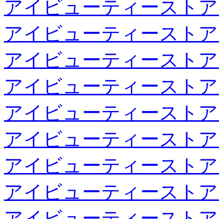
アイビューティーストア
アイビューティーストア
アイビューティーストア
アイビューティーストア
アイビューティーストア
アイビューティーストア
アイビューティーストア
アイビューティーストア
アイビューティーストア