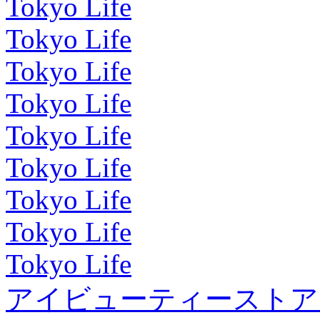
Tokyo Life
Tokyo Life
Tokyo Life
Tokyo Life
Tokyo Life
Tokyo Life
Tokyo Life
Tokyo Life
Tokyo Life
アイビューティーストア