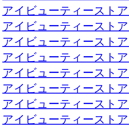
アイビューティーストア
アイビューティーストア
アイビューティーストア
アイビューティーストア
アイビューティーストア
アイビューティーストア
アイビューティーストア
アイビューティーストア