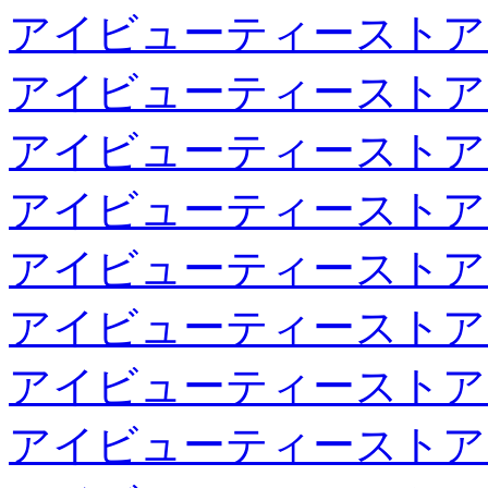
アイビューティーストア
アイビューティーストア
アイビューティーストア
アイビューティーストア
アイビューティーストア
アイビューティーストア
アイビューティーストア
アイビューティーストア