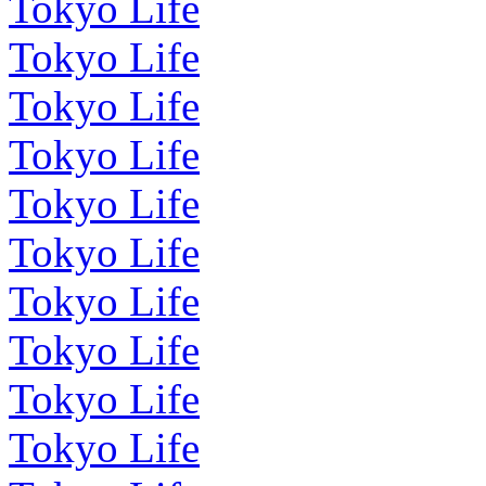
Tokyo Life
Tokyo Life
Tokyo Life
Tokyo Life
Tokyo Life
Tokyo Life
Tokyo Life
Tokyo Life
Tokyo Life
Tokyo Life