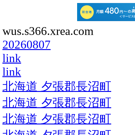
wus.s366.xrea.com
20260807
link
link
北海道 夕張郡長沼町
北海道 夕張郡長沼町
北海道 夕張郡長沼町