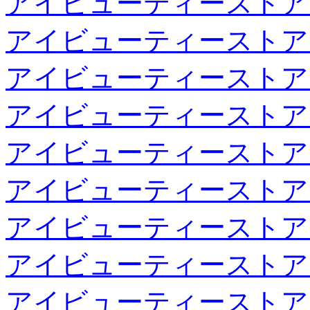
アイビューティーストア
アイビューティーストア
アイビューティーストア
アイビューティーストア
アイビューティーストア
アイビューティーストア
アイビューティーストア
アイビューティーストア
アイビューティーストア