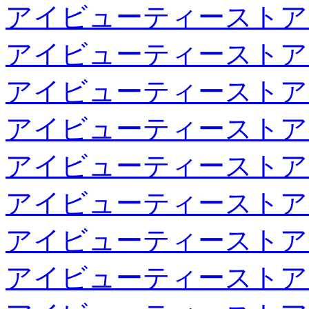
アイビューティーストア
アイビューティーストア
アイビューティーストア
アイビューティーストア
アイビューティーストア
アイビューティーストア
アイビューティーストア
アイビューティーストア