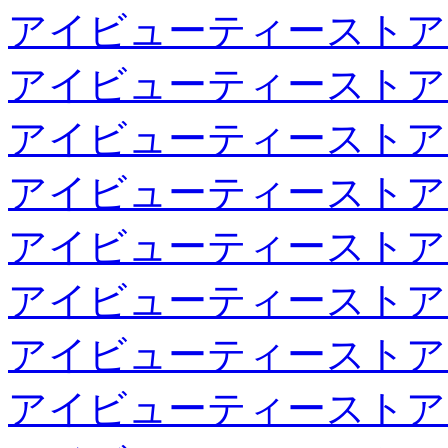
アイビューティーストア
アイビューティーストア
アイビューティーストア
アイビューティーストア
アイビューティーストア
アイビューティーストア
アイビューティーストア
アイビューティーストア