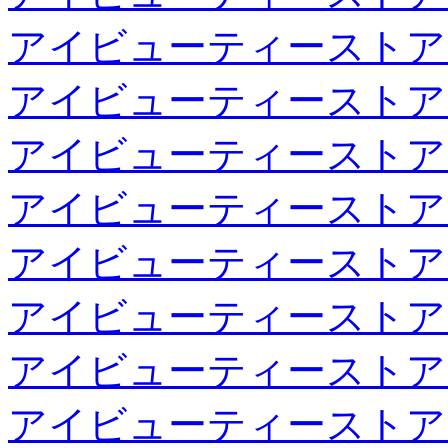
アイビューティーストア
アイビューティーストア
アイビューティーストア
アイビューティーストア
アイビューティーストア
アイビューティーストア
アイビューティーストア
アイビューティーストア