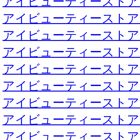
アイビューティーストア
アイビューティーストア
アイビューティーストア
アイビューティーストア
アイビューティーストア
アイビューティーストア
アイビューティーストア
アイビューティーストア
アイビューティーストア