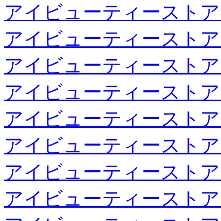
アイビューティーストア
アイビューティーストア
アイビューティーストア
アイビューティーストア
アイビューティーストア
アイビューティーストア
アイビューティーストア
アイビューティーストア