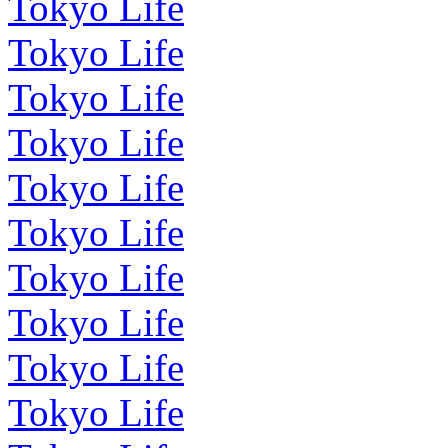
Tokyo Life
Tokyo Life
Tokyo Life
Tokyo Life
Tokyo Life
Tokyo Life
Tokyo Life
Tokyo Life
Tokyo Life
Tokyo Life