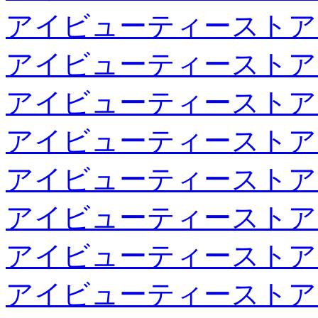
アイビューティーストア
アイビューティーストア
アイビューティーストア
アイビューティーストア
アイビューティーストア
アイビューティーストア
アイビューティーストア
アイビューティーストア