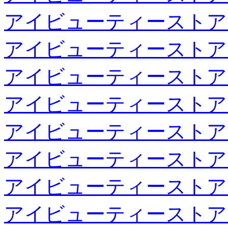
アイビューティーストア
アイビューティーストア
アイビューティーストア
アイビューティーストア
アイビューティーストア
アイビューティーストア
アイビューティーストア
アイビューティーストア