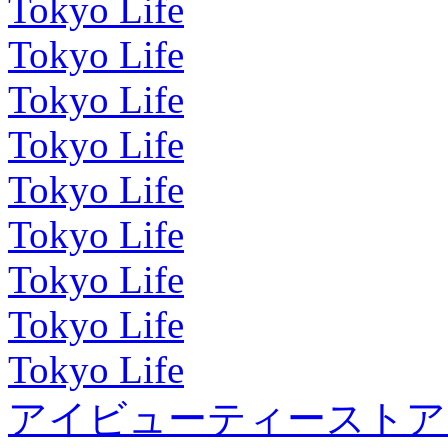
Tokyo Life
Tokyo Life
Tokyo Life
Tokyo Life
Tokyo Life
Tokyo Life
Tokyo Life
Tokyo Life
Tokyo Life
アイビューティーストア