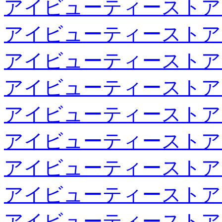
アイビューティーストア
アイビューティーストア
アイビューティーストア
アイビューティーストア
アイビューティーストア
アイビューティーストア
アイビューティーストア
アイビューティーストア
アイビューティーストア