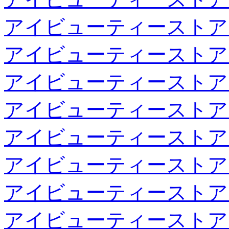
アイビューティーストア
アイビューティーストア
アイビューティーストア
アイビューティーストア
アイビューティーストア
アイビューティーストア
アイビューティーストア
アイビューティーストア