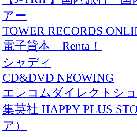
アー
TOWER RECORDS ONLI
電子貸本 Renta！
シャディ
CD&DVD NEOWING
エレコムダイレクトショ
集英社 HAPPY PLUS
ア）