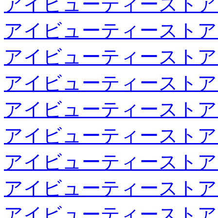
アイビューティーストア
アイビューティーストア
アイビューティーストア
アイビューティーストア
アイビューティーストア
アイビューティーストア
アイビューティーストア
アイビューティーストア
アイビューティーストア