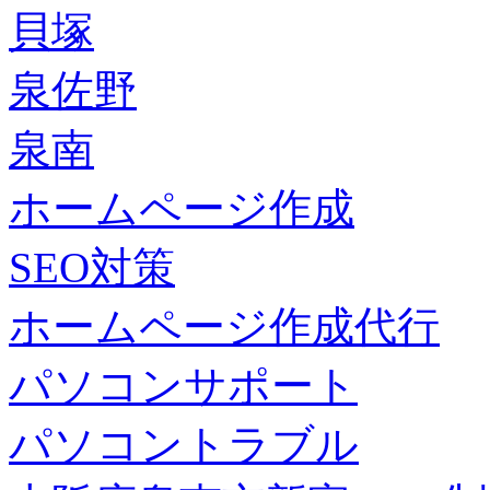
貝塚
泉佐野
泉南
ホームページ作成
SEO対策
ホームページ作成代行
パソコンサポート
パソコントラブル