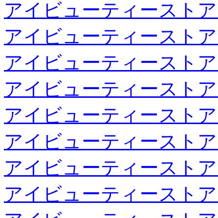
アイビューティーストア
アイビューティーストア
アイビューティーストア
アイビューティーストア
アイビューティーストア
アイビューティーストア
アイビューティーストア
アイビューティーストア