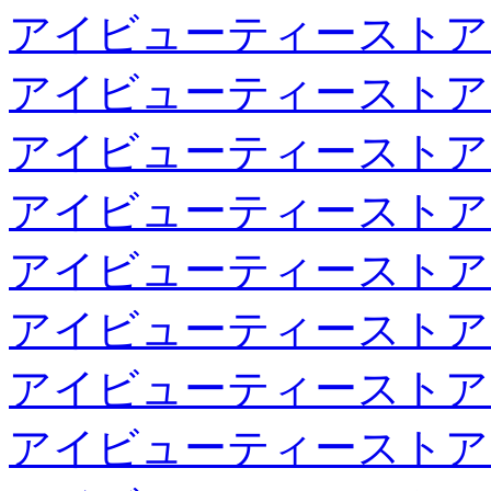
アイビューティーストア
アイビューティーストア
アイビューティーストア
アイビューティーストア
アイビューティーストア
アイビューティーストア
アイビューティーストア
アイビューティーストア