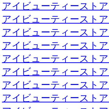
アイビューティーストア
アイビューティーストア
アイビューティーストア
アイビューティーストア
アイビューティーストア
アイビューティーストア
アイビューティーストア
アイビューティーストア