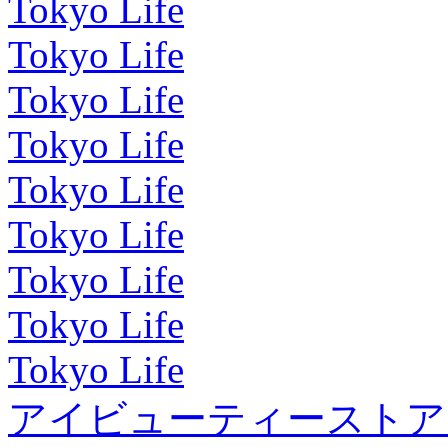
Tokyo Life
Tokyo Life
Tokyo Life
Tokyo Life
Tokyo Life
Tokyo Life
Tokyo Life
Tokyo Life
Tokyo Life
アイビューティーストア