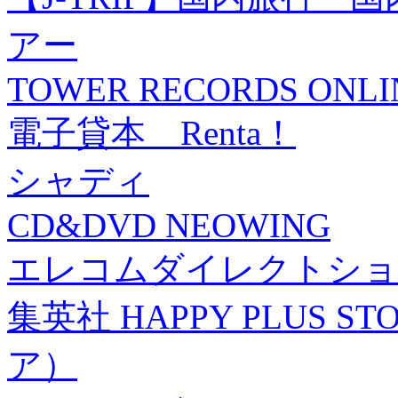
アー
TOWER RECORDS ONLI
電子貸本 Renta！
シャディ
CD&DVD NEOWING
エレコムダイレクトショ
集英社 HAPPY PLUS
ア）