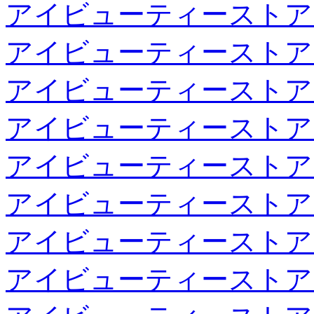
アイビューティーストア
アイビューティーストア
アイビューティーストア
アイビューティーストア
アイビューティーストア
アイビューティーストア
アイビューティーストア
アイビューティーストア