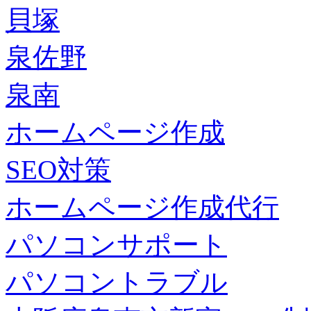
貝塚
泉佐野
泉南
ホームページ作成
SEO対策
ホームページ作成代行
パソコンサポート
パソコントラブル