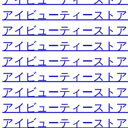
アイビューティーストア
アイビューティーストア
アイビューティーストア
アイビューティーストア
アイビューティーストア
アイビューティーストア
アイビューティーストア
アイビューティーストア