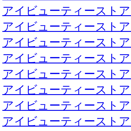
アイビューティーストア
アイビューティーストア
アイビューティーストア
アイビューティーストア
アイビューティーストア
アイビューティーストア
アイビューティーストア
アイビューティーストア