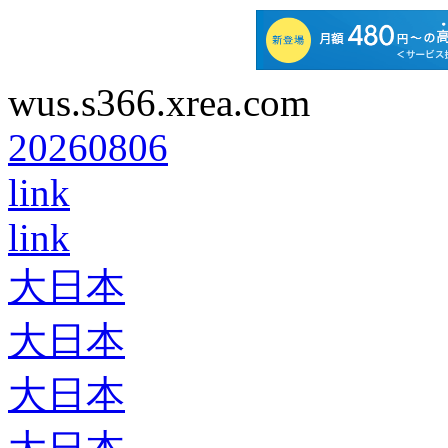
wus.s366.xrea.com
20260806
link
link
大日本
大日本
大日本