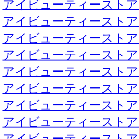
アイビューティーストア
アイビューティーストア
アイビューティーストア
アイビューティーストア
アイビューティーストア
アイビューティーストア
アイビューティーストア
アイビューティーストア
アイビューティーストア