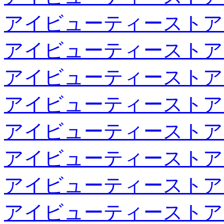
アイビューティーストア
アイビューティーストア
アイビューティーストア
アイビューティーストア
アイビューティーストア
アイビューティーストア
アイビューティーストア
アイビューティーストア