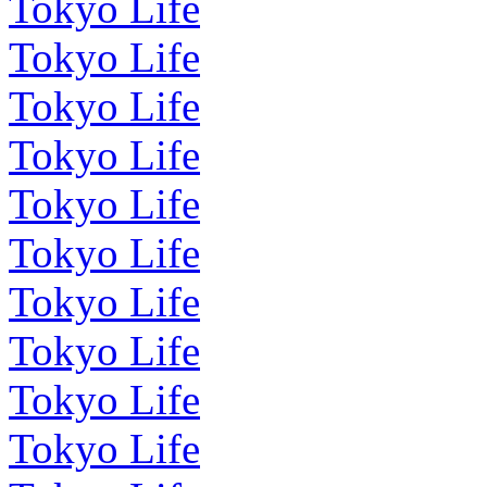
Tokyo Life
Tokyo Life
Tokyo Life
Tokyo Life
Tokyo Life
Tokyo Life
Tokyo Life
Tokyo Life
Tokyo Life
Tokyo Life