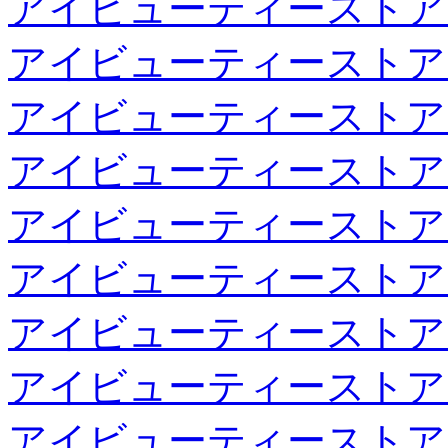
アイビューティーストア
アイビューティーストア
アイビューティーストア
アイビューティーストア
アイビューティーストア
アイビューティーストア
アイビューティーストア
アイビューティーストア
アイビューティーストア