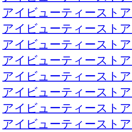
アイビューティーストア
アイビューティーストア
アイビューティーストア
アイビューティーストア
アイビューティーストア
アイビューティーストア
アイビューティーストア
アイビューティーストア