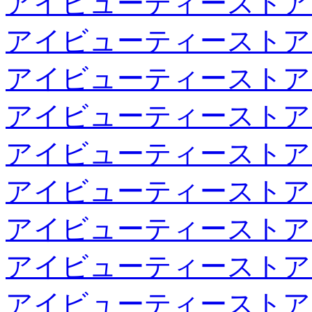
アイビューティーストア
アイビューティーストア
アイビューティーストア
アイビューティーストア
アイビューティーストア
アイビューティーストア
アイビューティーストア
アイビューティーストア
アイビューティーストア