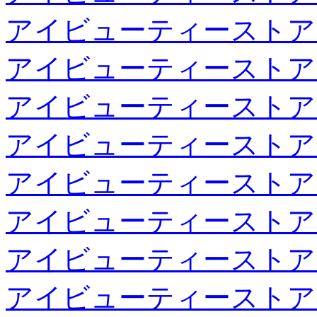
アイビューティーストア
アイビューティーストア
アイビューティーストア
アイビューティーストア
アイビューティーストア
アイビューティーストア
アイビューティーストア
アイビューティーストア