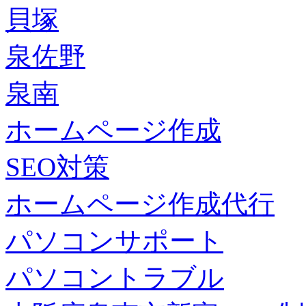
貝塚
泉佐野
泉南
ホームページ作成
SEO対策
ホームページ作成代行
パソコンサポート
パソコントラブル