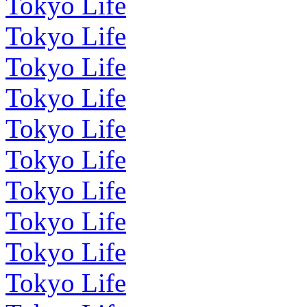
Tokyo Life
Tokyo Life
Tokyo Life
Tokyo Life
Tokyo Life
Tokyo Life
Tokyo Life
Tokyo Life
Tokyo Life
Tokyo Life