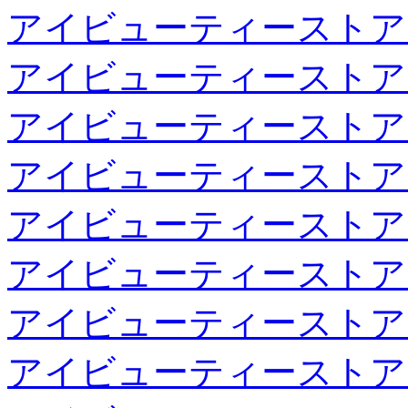
アイビューティーストア
アイビューティーストア
アイビューティーストア
アイビューティーストア
アイビューティーストア
アイビューティーストア
アイビューティーストア
アイビューティーストア