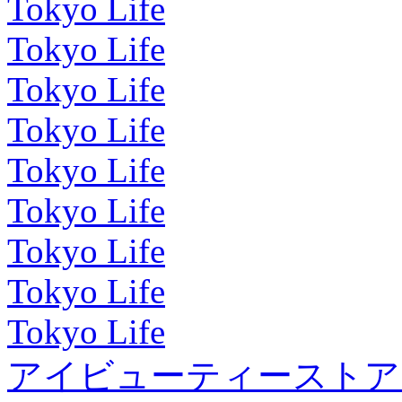
Tokyo Life
Tokyo Life
Tokyo Life
Tokyo Life
Tokyo Life
Tokyo Life
Tokyo Life
Tokyo Life
Tokyo Life
アイビューティーストア