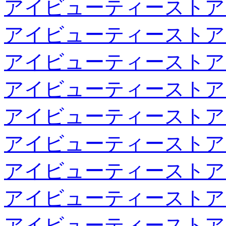
アイビューティーストア
アイビューティーストア
アイビューティーストア
アイビューティーストア
アイビューティーストア
アイビューティーストア
アイビューティーストア
アイビューティーストア
アイビューティーストア