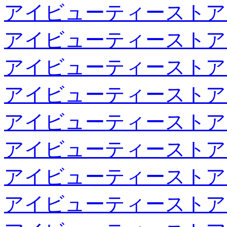
アイビューティーストア
アイビューティーストア
アイビューティーストア
アイビューティーストア
アイビューティーストア
アイビューティーストア
アイビューティーストア
アイビューティーストア