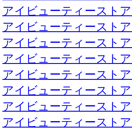
アイビューティーストア
アイビューティーストア
アイビューティーストア
アイビューティーストア
アイビューティーストア
アイビューティーストア
アイビューティーストア
アイビューティーストア