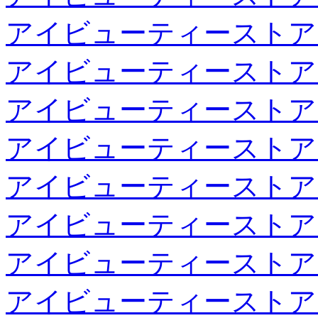
アイビューティーストア
アイビューティーストア
アイビューティーストア
アイビューティーストア
アイビューティーストア
アイビューティーストア
アイビューティーストア
アイビューティーストア