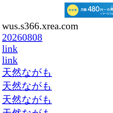
wus.s366.xrea.com
20260808
link
link
天然ながも
天然ながも
天然ながも