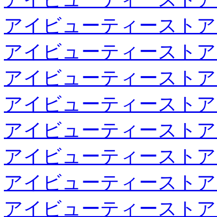
アイビューティーストア
アイビューティーストア
アイビューティーストア
アイビューティーストア
アイビューティーストア
アイビューティーストア
アイビューティーストア
アイビューティーストア