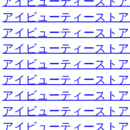
アイビューティーストア
アイビューティーストア
アイビューティーストア
アイビューティーストア
アイビューティーストア
アイビューティーストア
アイビューティーストア
アイビューティーストア
アイビューティーストア