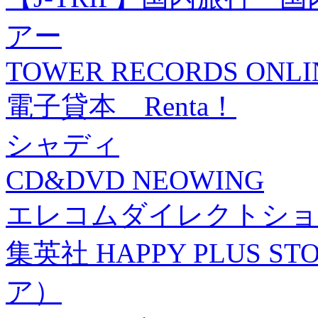
アー
TOWER RECORDS ONLI
電子貸本 Renta！
シャディ
CD&DVD NEOWING
エレコムダイレクトショ
集英社 HAPPY PLUS
ア）