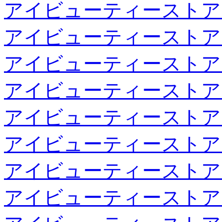
アイビューティーストア
アイビューティーストア
アイビューティーストア
アイビューティーストア
アイビューティーストア
アイビューティーストア
アイビューティーストア
アイビューティーストア