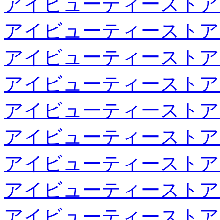
アイビューティーストア
アイビューティーストア
アイビューティーストア
アイビューティーストア
アイビューティーストア
アイビューティーストア
アイビューティーストア
アイビューティーストア
アイビューティーストア