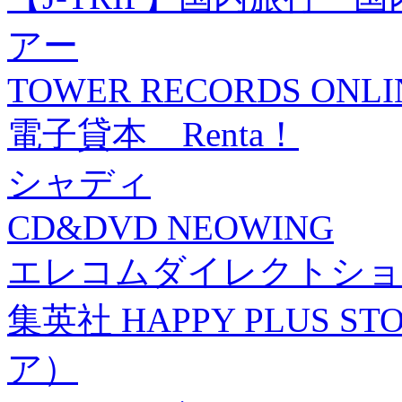
アー
TOWER RECORDS ONLI
電子貸本 Renta！
シャディ
CD&DVD NEOWING
エレコムダイレクトショ
集英社 HAPPY PLUS
ア）