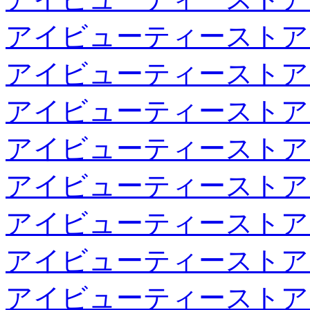
アイビューティーストア
アイビューティーストア
アイビューティーストア
アイビューティーストア
アイビューティーストア
アイビューティーストア
アイビューティーストア
アイビューティーストア