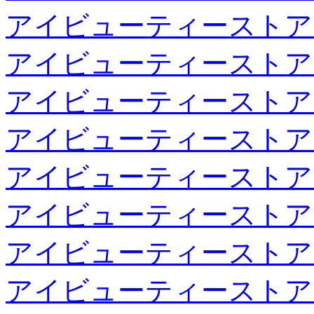
アイビューティーストア
アイビューティーストア
アイビューティーストア
アイビューティーストア
アイビューティーストア
アイビューティーストア
アイビューティーストア
アイビューティーストア