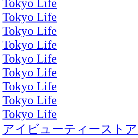
Tokyo Life
Tokyo Life
Tokyo Life
Tokyo Life
Tokyo Life
Tokyo Life
Tokyo Life
Tokyo Life
Tokyo Life
アイビューティーストア