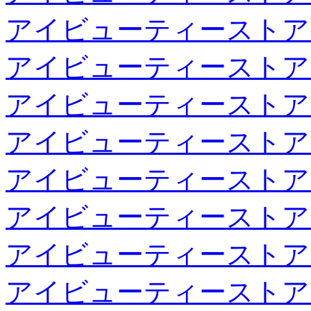
アイビューティーストア
アイビューティーストア
アイビューティーストア
アイビューティーストア
アイビューティーストア
アイビューティーストア
アイビューティーストア
アイビューティーストア