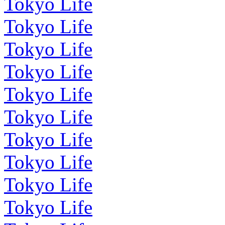
Tokyo Life
Tokyo Life
Tokyo Life
Tokyo Life
Tokyo Life
Tokyo Life
Tokyo Life
Tokyo Life
Tokyo Life
Tokyo Life