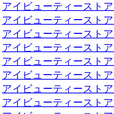
アイビューティーストア
アイビューティーストア
アイビューティーストア
アイビューティーストア
アイビューティーストア
アイビューティーストア
アイビューティーストア
アイビューティーストア