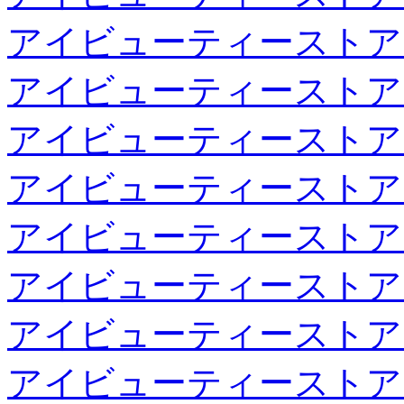
アイビューティーストア
アイビューティーストア
アイビューティーストア
アイビューティーストア
アイビューティーストア
アイビューティーストア
アイビューティーストア
アイビューティーストア