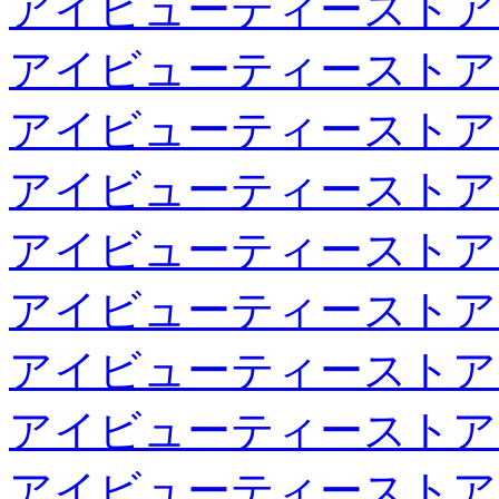
アイビューティーストア
アイビューティーストア
アイビューティーストア
アイビューティーストア
アイビューティーストア
アイビューティーストア
アイビューティーストア
アイビューティーストア
アイビューティーストア