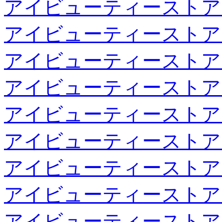
アイビューティーストア
アイビューティーストア
アイビューティーストア
アイビューティーストア
アイビューティーストア
アイビューティーストア
アイビューティーストア
アイビューティーストア
アイビューティーストア