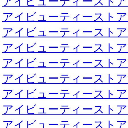
アイビューティーストア
アイビューティーストア
アイビューティーストア
アイビューティーストア
アイビューティーストア
アイビューティーストア
アイビューティーストア
アイビューティーストア
アイビューティーストア