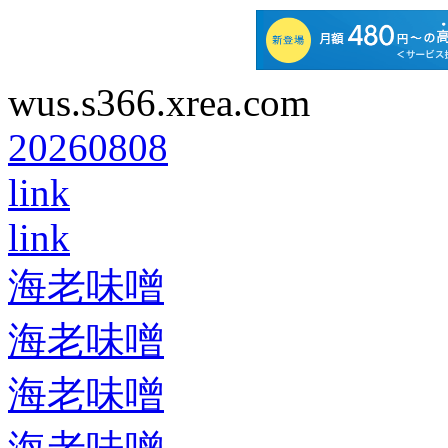
wus.s366.xrea.com
20260808
link
link
海老味噌
海老味噌
海老味噌