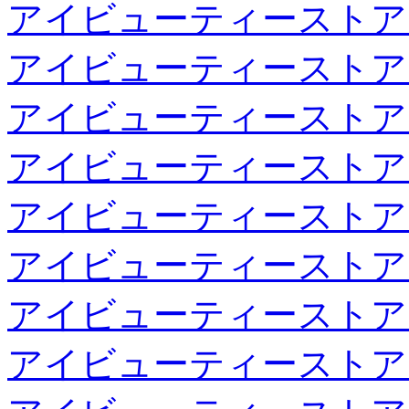
アイビューティーストア
アイビューティーストア
アイビューティーストア
アイビューティーストア
アイビューティーストア
アイビューティーストア
アイビューティーストア
アイビューティーストア