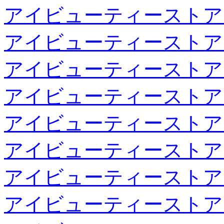
アイビューティーストア
アイビューティーストア
アイビューティーストア
アイビューティーストア
アイビューティーストア
アイビューティーストア
アイビューティーストア
アイビューティーストア