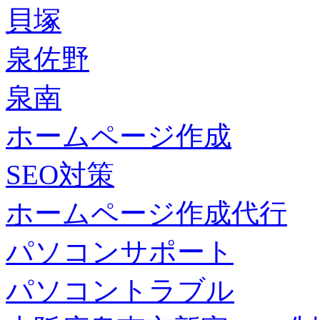
貝塚
泉佐野
泉南
ホームページ作成
SEO対策
ホームページ作成代行
パソコンサポート
パソコントラブル