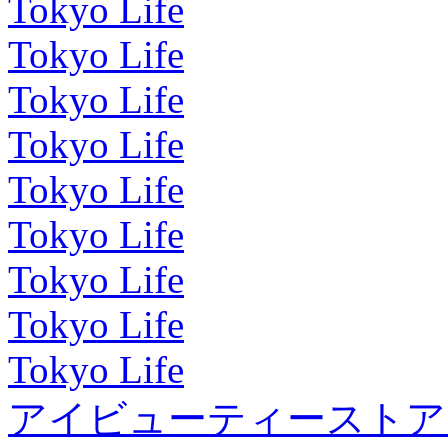
Tokyo Life
Tokyo Life
Tokyo Life
Tokyo Life
Tokyo Life
Tokyo Life
Tokyo Life
Tokyo Life
Tokyo Life
アイビューティーストア