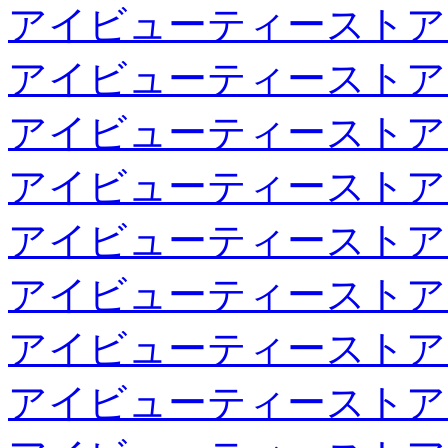
アイビューティーストア
アイビューティーストア
アイビューティーストア
アイビューティーストア
アイビューティーストア
アイビューティーストア
アイビューティーストア
アイビューティーストア