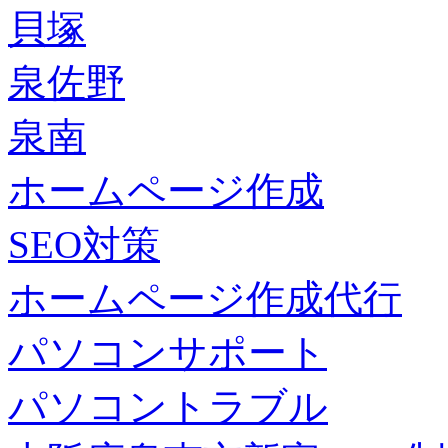
貝塚
泉佐野
泉南
ホームページ作成
SEO対策
ホームページ作成代行
パソコンサポート
パソコントラブル