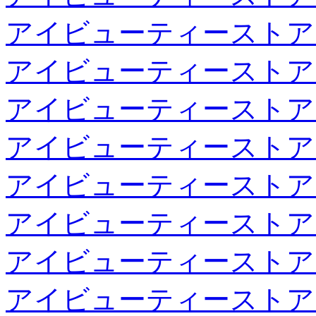
アイビューティーストア
アイビューティーストア
アイビューティーストア
アイビューティーストア
アイビューティーストア
アイビューティーストア
アイビューティーストア
アイビューティーストア