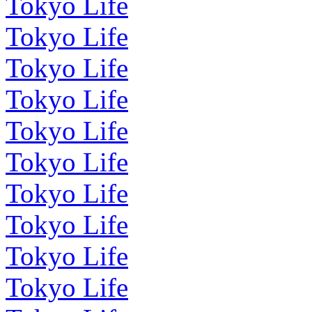
Tokyo Life
Tokyo Life
Tokyo Life
Tokyo Life
Tokyo Life
Tokyo Life
Tokyo Life
Tokyo Life
Tokyo Life
Tokyo Life