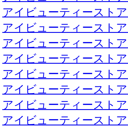
アイビューティーストア
アイビューティーストア
アイビューティーストア
アイビューティーストア
アイビューティーストア
アイビューティーストア
アイビューティーストア
アイビューティーストア