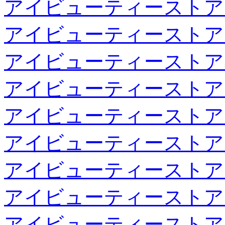
アイビューティーストア
アイビューティーストア
アイビューティーストア
アイビューティーストア
アイビューティーストア
アイビューティーストア
アイビューティーストア
アイビューティーストア
アイビューティーストア