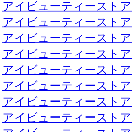
アイビューティーストア
アイビューティーストア
アイビューティーストア
アイビューティーストア
アイビューティーストア
アイビューティーストア
アイビューティーストア
アイビューティーストア