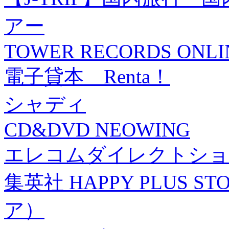
アー
TOWER RECORDS ONLI
電子貸本 Renta！
シャディ
CD&DVD NEOWING
エレコムダイレクトショ
集英社 HAPPY PLUS
ア）