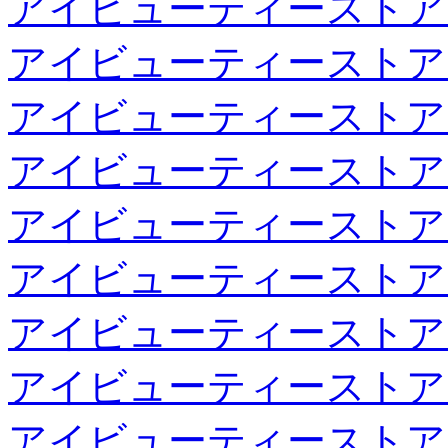
アイビューティーストア
アイビューティーストア
アイビューティーストア
アイビューティーストア
アイビューティーストア
アイビューティーストア
アイビューティーストア
アイビューティーストア
アイビューティーストア