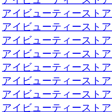
アイビューティーストア
アイビューティーストア
アイビューティーストア
アイビューティーストア
アイビューティーストア
アイビューティーストア
アイビューティーストア
アイビューティーストア