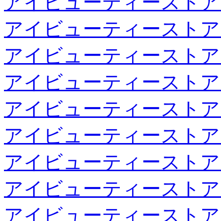
アイビューティーストア
アイビューティーストア
アイビューティーストア
アイビューティーストア
アイビューティーストア
アイビューティーストア
アイビューティーストア
アイビューティーストア
アイビューティーストア