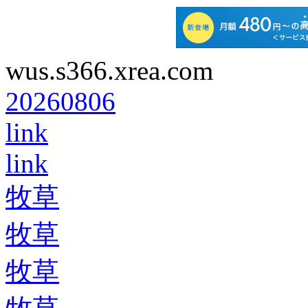
wus.s366.xrea.com
20260806
link
link
牧草
牧草
牧草