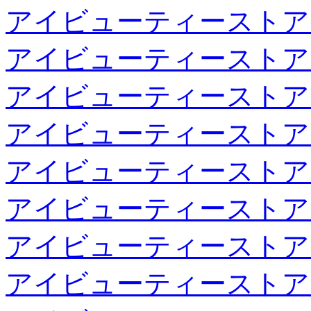
アイビューティーストア
アイビューティーストア
アイビューティーストア
アイビューティーストア
アイビューティーストア
アイビューティーストア
アイビューティーストア
アイビューティーストア