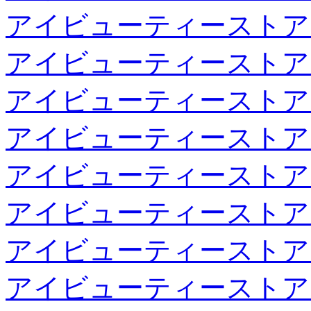
アイビューティーストア
アイビューティーストア
アイビューティーストア
アイビューティーストア
アイビューティーストア
アイビューティーストア
アイビューティーストア
アイビューティーストア