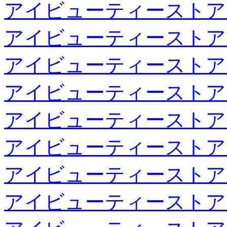
アイビューティーストア
アイビューティーストア
アイビューティーストア
アイビューティーストア
アイビューティーストア
アイビューティーストア
アイビューティーストア
アイビューティーストア