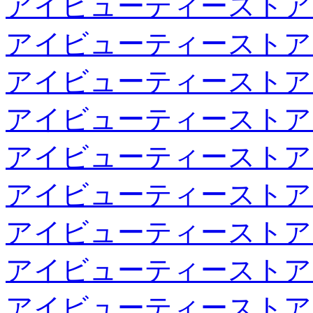
アイビューティーストア
アイビューティーストア
アイビューティーストア
アイビューティーストア
アイビューティーストア
アイビューティーストア
アイビューティーストア
アイビューティーストア
アイビューティーストア