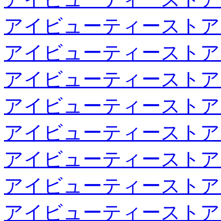
アイビューティーストア
アイビューティーストア
アイビューティーストア
アイビューティーストア
アイビューティーストア
アイビューティーストア
アイビューティーストア
アイビューティーストア