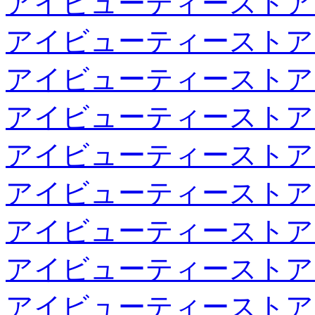
アイビューティーストア
アイビューティーストア
アイビューティーストア
アイビューティーストア
アイビューティーストア
アイビューティーストア
アイビューティーストア
アイビューティーストア
アイビューティーストア