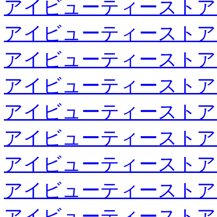
アイビューティーストア
アイビューティーストア
アイビューティーストア
アイビューティーストア
アイビューティーストア
アイビューティーストア
アイビューティーストア
アイビューティーストア
アイビューティーストア