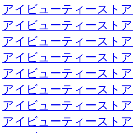
アイビューティーストア
アイビューティーストア
アイビューティーストア
アイビューティーストア
アイビューティーストア
アイビューティーストア
アイビューティーストア
アイビューティーストア