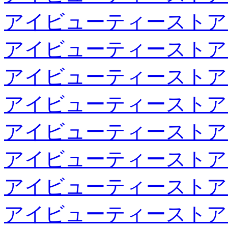
アイビューティーストア
アイビューティーストア
アイビューティーストア
アイビューティーストア
アイビューティーストア
アイビューティーストア
アイビューティーストア
アイビューティーストア