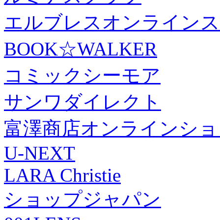
エルブレスオンラインス
BOOK☆WALKER
コミックシーモア
サンワダイレクト
富澤商店オンラインショ
U-NEXT
LARA Christie
ショップジャパン