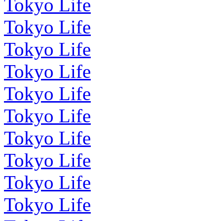
Tokyo Life
Tokyo Life
Tokyo Life
Tokyo Life
Tokyo Life
Tokyo Life
Tokyo Life
Tokyo Life
Tokyo Life
Tokyo Life