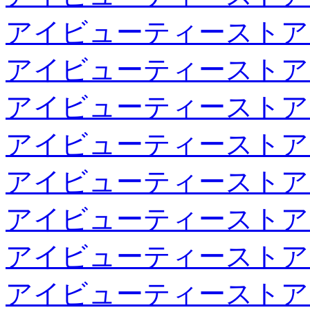
アイビューティーストア
アイビューティーストア
アイビューティーストア
アイビューティーストア
アイビューティーストア
アイビューティーストア
アイビューティーストア
アイビューティーストア