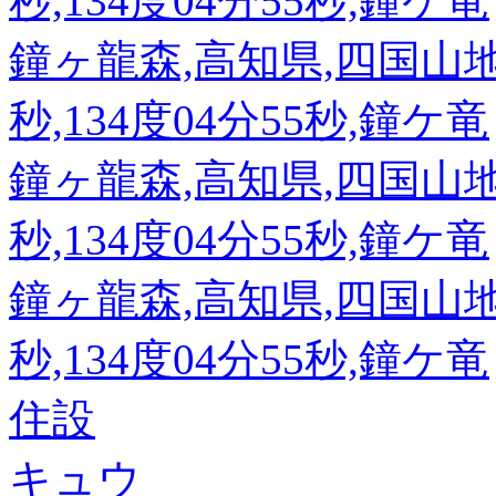
秒,134度04分55秒,鐘ケ竜
鐘ヶ龍森,高知県,四国山地東部
秒,134度04分55秒,鐘ケ竜
鐘ヶ龍森,高知県,四国山地東部
秒,134度04分55秒,鐘ケ竜
鐘ヶ龍森,高知県,四国山地東部
秒,134度04分55秒,鐘ケ竜
住設
キュウ