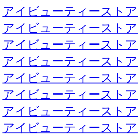
アイビューティーストア
アイビューティーストア
アイビューティーストア
アイビューティーストア
アイビューティーストア
アイビューティーストア
アイビューティーストア
アイビューティーストア