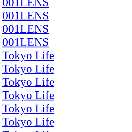
001LENS
001LENS
001LENS
001LENS
Tokyo Life
Tokyo Life
Tokyo Life
Tokyo Life
Tokyo Life
Tokyo Life