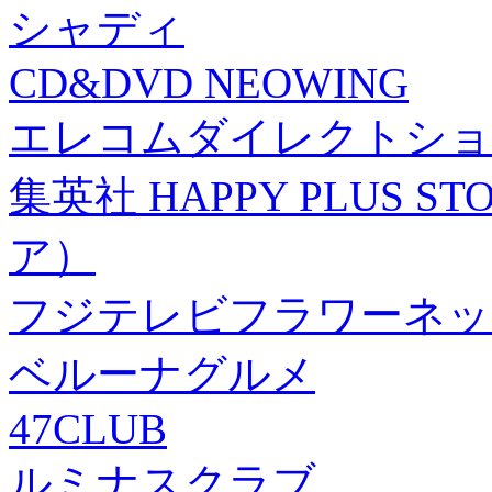
シャディ
CD&DVD NEOWING
エレコムダイレクトショ
集英社 HAPPY PLUS
ア）
フジテレビフラワーネッ
ベルーナグルメ
47CLUB
ルミナスクラブ