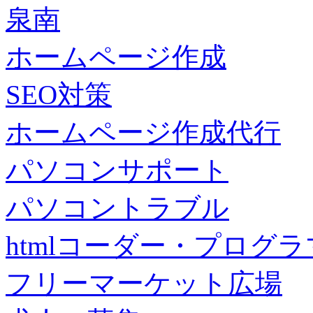
泉南
ホームページ作成
SEO対策
ホームページ作成代行
パソコンサポート
パソコントラブル
htmlコーダー・プログラマー・f
フリーマーケット広場