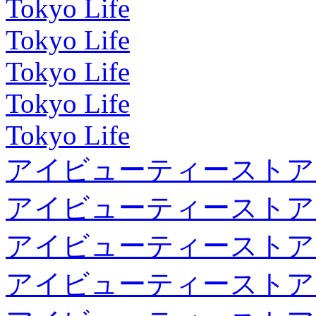
Tokyo Life
Tokyo Life
Tokyo Life
Tokyo Life
Tokyo Life
アイビューティーストア
アイビューティーストア
アイビューティーストア
アイビューティーストア