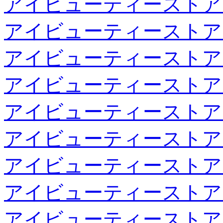
アイビューティーストア
アイビューティーストア
アイビューティーストア
アイビューティーストア
アイビューティーストア
アイビューティーストア
アイビューティーストア
アイビューティーストア
アイビューティーストア