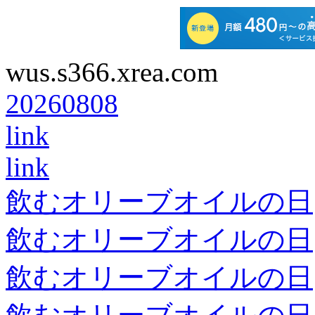
wus.s366.xrea.com
20260808
link
link
飲むオリーブオイルの日
飲むオリーブオイルの日
飲むオリーブオイルの日