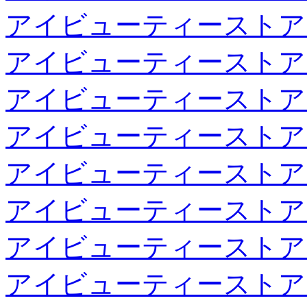
アイビューティーストア
アイビューティーストア
アイビューティーストア
アイビューティーストア
アイビューティーストア
アイビューティーストア
アイビューティーストア
アイビューティーストア