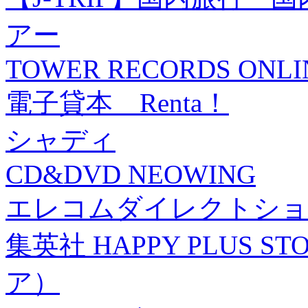
アー
TOWER RECORDS ONLI
電子貸本 Renta！
シャディ
CD&DVD NEOWING
エレコムダイレクトショ
集英社 HAPPY PLUS
ア）