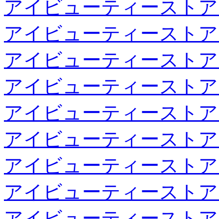
アイビューティーストア
アイビューティーストア
アイビューティーストア
アイビューティーストア
アイビューティーストア
アイビューティーストア
アイビューティーストア
アイビューティーストア
アイビューティーストア