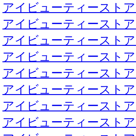
アイビューティーストア
アイビューティーストア
アイビューティーストア
アイビューティーストア
アイビューティーストア
アイビューティーストア
アイビューティーストア
アイビューティーストア