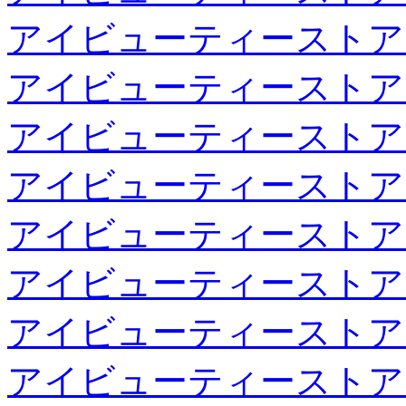
アイビューティーストア
アイビューティーストア
アイビューティーストア
アイビューティーストア
アイビューティーストア
アイビューティーストア
アイビューティーストア
アイビューティーストア