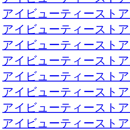
アイビューティーストア
アイビューティーストア
アイビューティーストア
アイビューティーストア
アイビューティーストア
アイビューティーストア
アイビューティーストア
アイビューティーストア