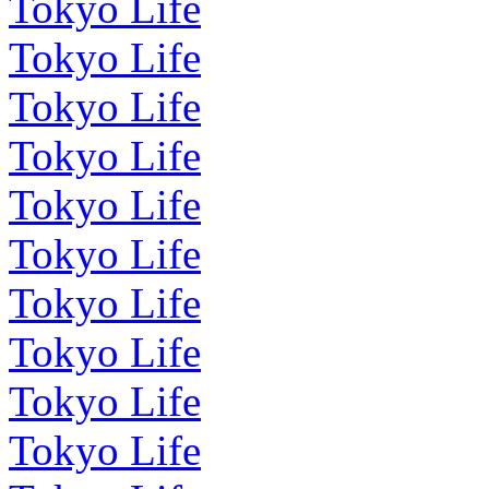
Tokyo Life
Tokyo Life
Tokyo Life
Tokyo Life
Tokyo Life
Tokyo Life
Tokyo Life
Tokyo Life
Tokyo Life
Tokyo Life