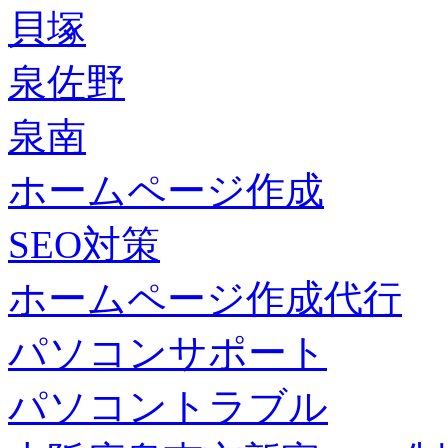
貝塚
泉佐野
泉南
ホームページ作成
SEO対策
ホームページ作成代行
パソコンサポート
パソコントラブル