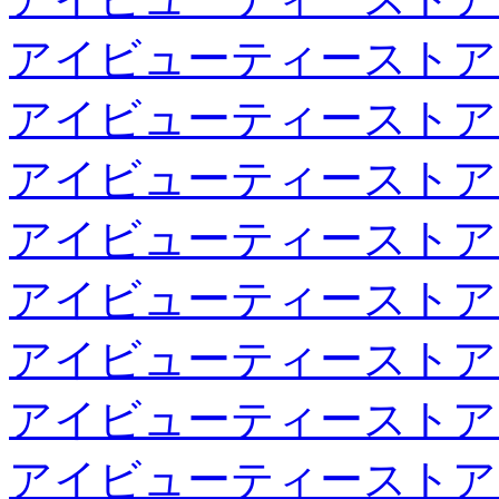
アイビューティーストア
アイビューティーストア
アイビューティーストア
アイビューティーストア
アイビューティーストア
アイビューティーストア
アイビューティーストア
アイビューティーストア