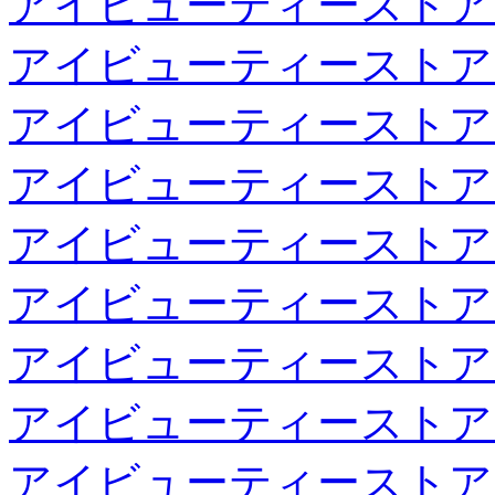
アイビューティーストア
アイビューティーストア
アイビューティーストア
アイビューティーストア
アイビューティーストア
アイビューティーストア
アイビューティーストア
アイビューティーストア
アイビューティーストア