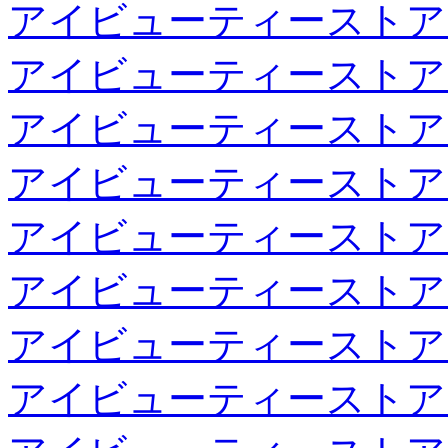
アイビューティーストア
アイビューティーストア
アイビューティーストア
アイビューティーストア
アイビューティーストア
アイビューティーストア
アイビューティーストア
アイビューティーストア