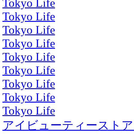
Tokyo Life
Tokyo Life
Tokyo Life
Tokyo Life
Tokyo Life
Tokyo Life
Tokyo Life
Tokyo Life
Tokyo Life
アイビューティーストア