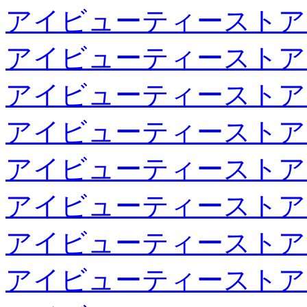
アイビューティーストア
アイビューティーストア
アイビューティーストア
アイビューティーストア
アイビューティーストア
アイビューティーストア
アイビューティーストア
アイビューティーストア