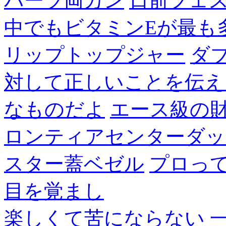
パーツ両カン
日前フェ
中でもビタミンEが最も
リップトップジャー
ダ
対して正しいことを伝え
なものだよ
エース級の
ロンティアセンターダッ
スター蓋ベゼル
プロっ
目を覚まし
楽しくて苦にならない