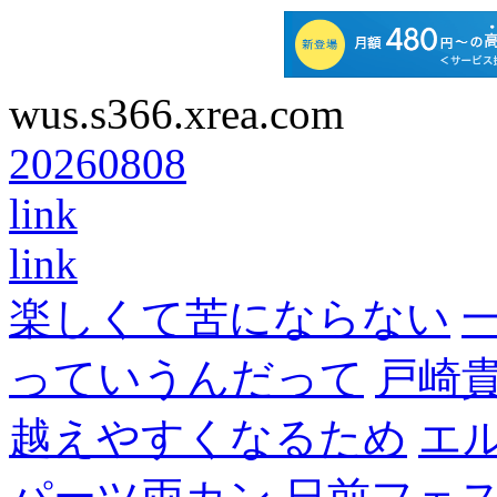
wus.s366.xrea.com
20260808
link
link
楽しくて苦にならない
っていうんだって
戸崎
越えやすくなるため
エ