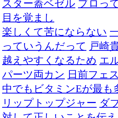
スター蓋ベゼル
プロっ
目を覚まし
楽しくて苦にならない
っていうんだって
戸崎
越えやすくなるため
エ
パーツ両カン
日前フェ
中でもビタミンEが最も
リップトップジャー
ダ
対して正しいことを伝え