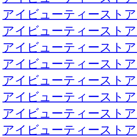
アイビューティーストア
アイビューティーストア
アイビューティーストア
アイビューティーストア
アイビューティーストア
アイビューティーストア
アイビューティーストア
アイビューティーストア