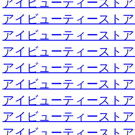
アイビューティーストア
アイビューティーストア
アイビューティーストア
アイビューティーストア
アイビューティーストア
アイビューティーストア
アイビューティーストア
アイビューティーストア
アイビューティーストア