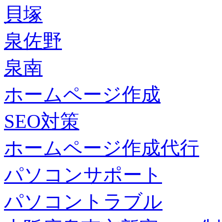
貝塚
泉佐野
泉南
ホームページ作成
SEO対策
ホームページ作成代行
パソコンサポート
パソコントラブル