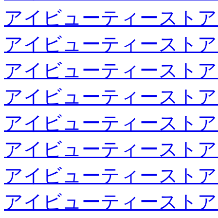
アイビューティーストア
アイビューティーストア
アイビューティーストア
アイビューティーストア
アイビューティーストア
アイビューティーストア
アイビューティーストア
アイビューティーストア