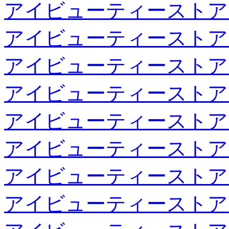
アイビューティーストア
アイビューティーストア
アイビューティーストア
アイビューティーストア
アイビューティーストア
アイビューティーストア
アイビューティーストア
アイビューティーストア