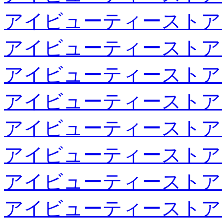
アイビューティーストア
アイビューティーストア
アイビューティーストア
アイビューティーストア
アイビューティーストア
アイビューティーストア
アイビューティーストア
アイビューティーストア