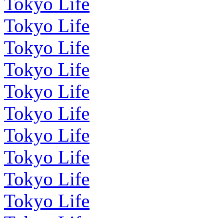
Tokyo Life
Tokyo Life
Tokyo Life
Tokyo Life
Tokyo Life
Tokyo Life
Tokyo Life
Tokyo Life
Tokyo Life
Tokyo Life