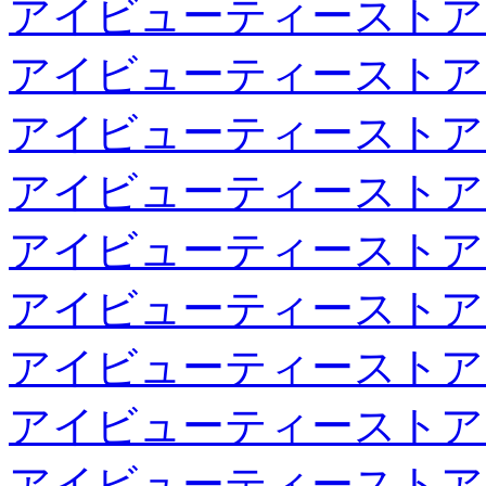
アイビューティーストア
アイビューティーストア
アイビューティーストア
アイビューティーストア
アイビューティーストア
アイビューティーストア
アイビューティーストア
アイビューティーストア
アイビューティーストア