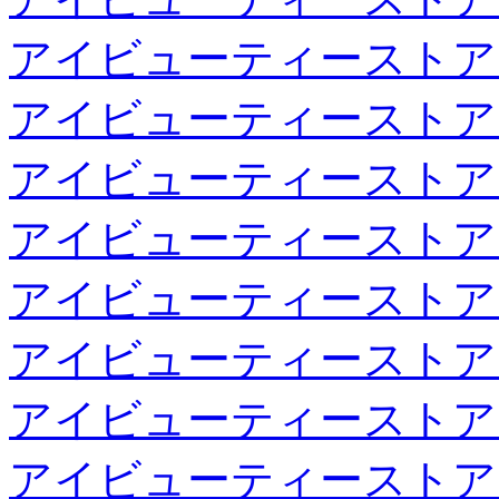
アイビューティーストア
アイビューティーストア
アイビューティーストア
アイビューティーストア
アイビューティーストア
アイビューティーストア
アイビューティーストア
アイビューティーストア