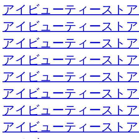
アイビューティーストア
アイビューティーストア
アイビューティーストア
アイビューティーストア
アイビューティーストア
アイビューティーストア
アイビューティーストア
アイビューティーストア