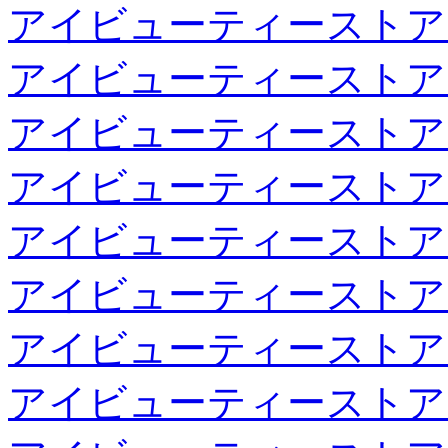
アイビューティーストア
アイビューティーストア
アイビューティーストア
アイビューティーストア
アイビューティーストア
アイビューティーストア
アイビューティーストア
アイビューティーストア