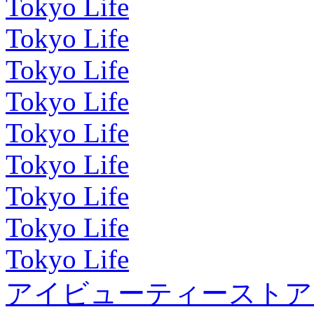
Tokyo Life
Tokyo Life
Tokyo Life
Tokyo Life
Tokyo Life
Tokyo Life
Tokyo Life
Tokyo Life
Tokyo Life
アイビューティーストア