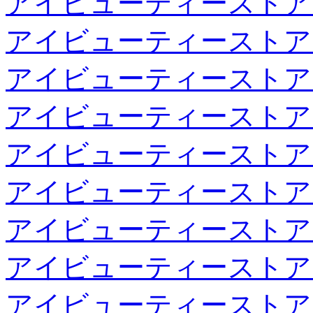
アイビューティーストア
アイビューティーストア
アイビューティーストア
アイビューティーストア
アイビューティーストア
アイビューティーストア
アイビューティーストア
アイビューティーストア
アイビューティーストア