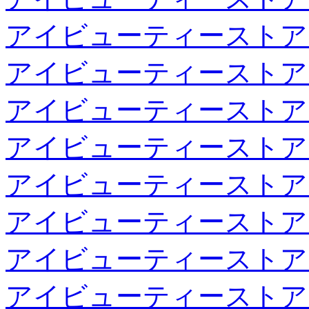
アイビューティーストア
アイビューティーストア
アイビューティーストア
アイビューティーストア
アイビューティーストア
アイビューティーストア
アイビューティーストア
アイビューティーストア