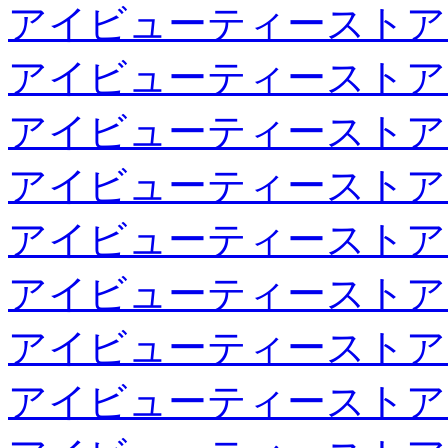
アイビューティーストア
アイビューティーストア
アイビューティーストア
アイビューティーストア
アイビューティーストア
アイビューティーストア
アイビューティーストア
アイビューティーストア