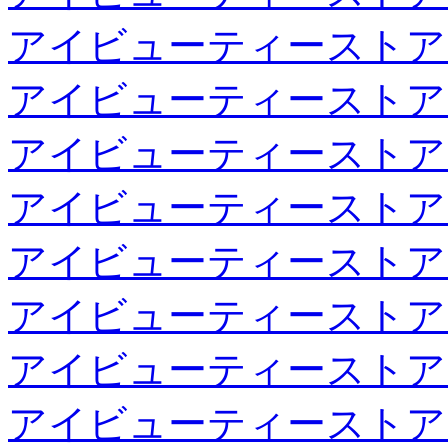
アイビューティーストア
アイビューティーストア
アイビューティーストア
アイビューティーストア
アイビューティーストア
アイビューティーストア
アイビューティーストア
アイビューティーストア