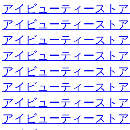
アイビューティーストア
アイビューティーストア
アイビューティーストア
アイビューティーストア
アイビューティーストア
アイビューティーストア
アイビューティーストア
アイビューティーストア