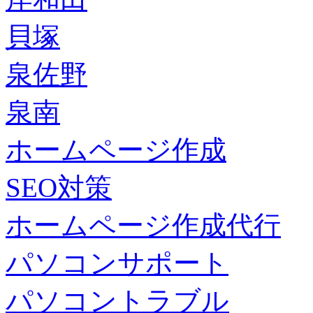
貝塚
泉佐野
泉南
ホームページ作成
SEO対策
ホームページ作成代行
パソコンサポート
パソコントラブル