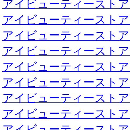
アイビューティーストア
アイビューティーストア
アイビューティーストア
アイビューティーストア
アイビューティーストア
アイビューティーストア
アイビューティーストア
アイビューティーストア
アイビューティーストア