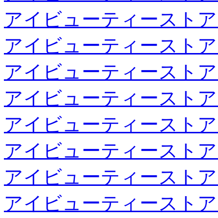
アイビューティーストア
アイビューティーストア
アイビューティーストア
アイビューティーストア
アイビューティーストア
アイビューティーストア
アイビューティーストア
アイビューティーストア