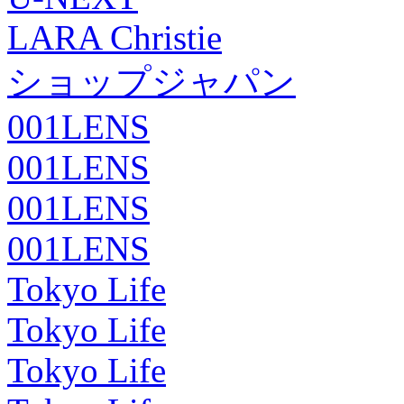
LARA Christie
ショップジャパン
001LENS
001LENS
001LENS
001LENS
Tokyo Life
Tokyo Life
Tokyo Life