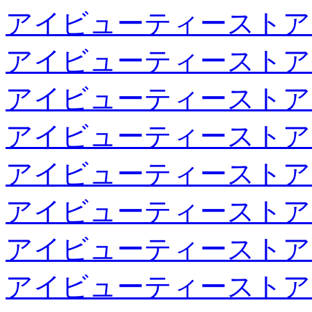
アイビューティーストア
アイビューティーストア
アイビューティーストア
アイビューティーストア
アイビューティーストア
アイビューティーストア
アイビューティーストア
アイビューティーストア