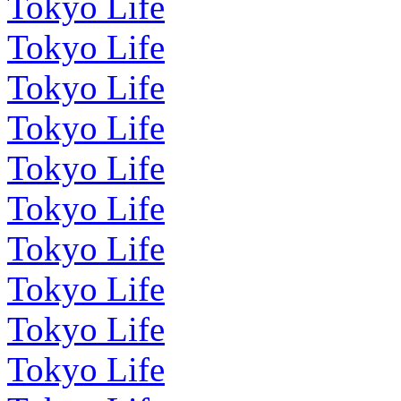
Tokyo Life
Tokyo Life
Tokyo Life
Tokyo Life
Tokyo Life
Tokyo Life
Tokyo Life
Tokyo Life
Tokyo Life
Tokyo Life