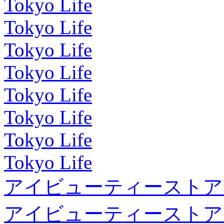
Tokyo Life
Tokyo Life
Tokyo Life
Tokyo Life
Tokyo Life
Tokyo Life
Tokyo Life
Tokyo Life
アイビューティーストア
アイビューティーストア