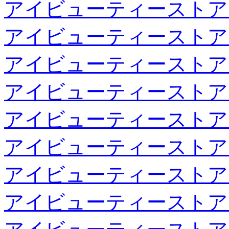
アイビューティーストア
アイビューティーストア
アイビューティーストア
アイビューティーストア
アイビューティーストア
アイビューティーストア
アイビューティーストア
アイビューティーストア