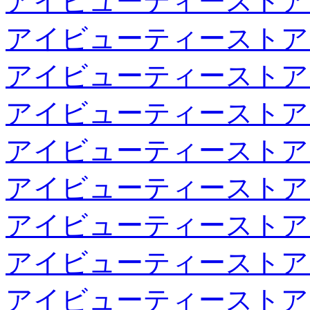
アイビューティーストア
アイビューティーストア
アイビューティーストア
アイビューティーストア
アイビューティーストア
アイビューティーストア
アイビューティーストア
アイビューティーストア
アイビューティーストア