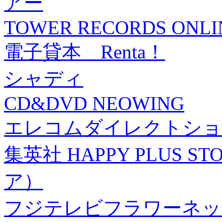
アー
TOWER RECORDS ONLI
電子貸本 Renta！
シャディ
CD&DVD NEOWING
エレコムダイレクトショ
集英社 HAPPY PLUS
ア）
フジテレビフラワーネッ