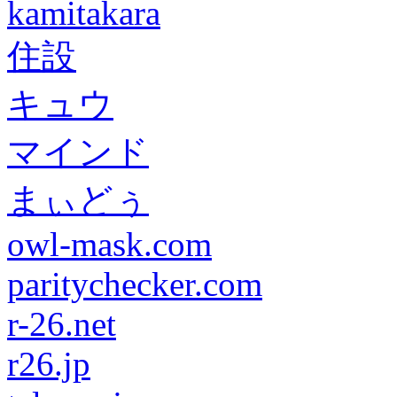
kamitakara
住設
キュウ
マインド
まぃどぅ
owl-mask.com
paritychecker.com
r-26.net
r26.jp